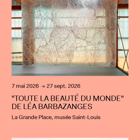
7 mai 2026
27 sept. 2026
"TOUTE LA BEAUTÉ DU MONDE"
DE LÉA BARBAZANGES
La Grande Place, musée Saint-Louis