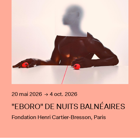
20 mai 2026
4 oct. 2026
"EBORO" DE NUITS BALNÉAIRES
Fondation Henri Cartier-Bresson, Paris