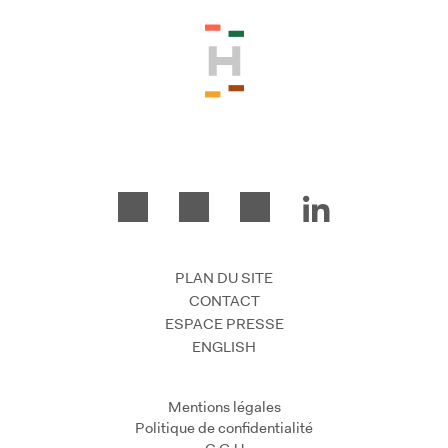
PLAN DU SITE
CONTACT
ESPACE PRESSE
ENGLISH
Mentions légales
Politique de confidentialité