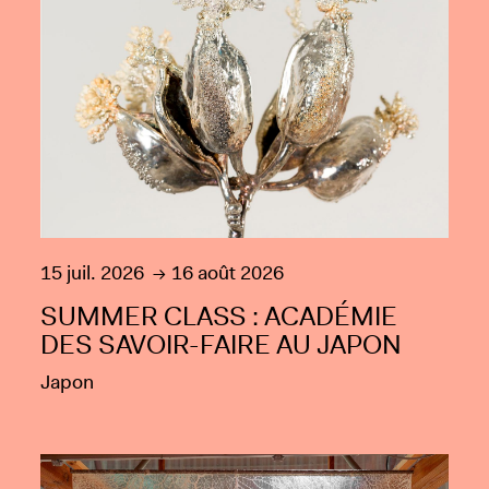
15 juil. 2026
16 août 2026
SUMMER CLASS : ACADÉMIE
DES SAVOIR-FAIRE AU JAPON
Japon