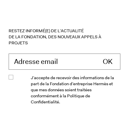
RESTEZ INFORMÉ(E) DE L'ACTUALITÉ
DE LA FONDATION, DES NOUVEAUX APPELS À
PROJETS
Saisissez votre ad
J’accepte de recevoir des informations de la
part de la Fondation d’entreprise Hermès et
que mes données soient traitées
conformément à la Politique de
Confidentialité.
Veuillez accepter les conditions génér