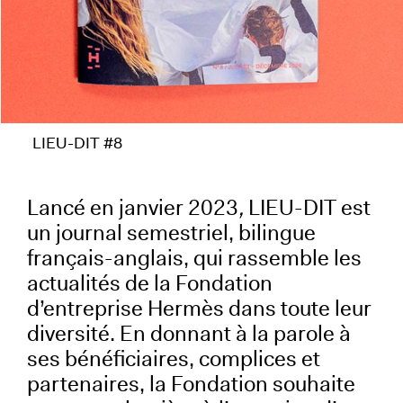
LIEU-DIT #8
Lancé en janvier 2023
,
LIEU-DIT est
un journal semestriel, bilingue
français-anglais, qui rassemble les
actualités de la Fondation
d’entreprise Hermès dans toute leur
diversité. En donnant à la parole à
ses bénéficiaires, complices et
partenaires, la Fondation souhaite