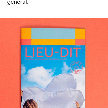
général.