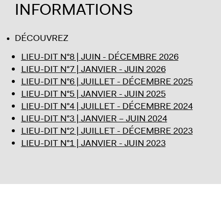
INFORMATIONS
DÉCOUVREZ
LIEU-DIT N°8 | JUIN - DÉCEMBRE 2026
LIEU-DIT N°7 | JANVIER - JUIN 2026
LIEU-DIT N°6 | JUILLET - DÉCEMBRE 2025
LIEU-DIT N°5 | JANVIER - JUIN 2025
LIEU-DIT N°4 | JUILLET - DÉCEMBRE 2024
LIEU-DIT N°3 | JANVIER – JUIN 2024
LIEU-DIT N°2 | JUILLET - DÉCEMBRE 2023
LIEU-DIT N°1 | JANVIER - JUIN 2023