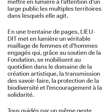
mettre en lumière à l’attention d’un
large public les multiples territoires
dans lesquels elle agit.
En une trentaine de pages, LIEU-
DIT met en lumière un véritable
maillage de femmes et d’hommes
engagés qui, grâce au soutien de la
Fondation, se mobilisent au
quotidien dans le domaine de la
création artistique, la transmission
des savoir-faire, la protection de la
biodiversité et l’encouragement à la
solidarité.
Tous guidés par un même geste