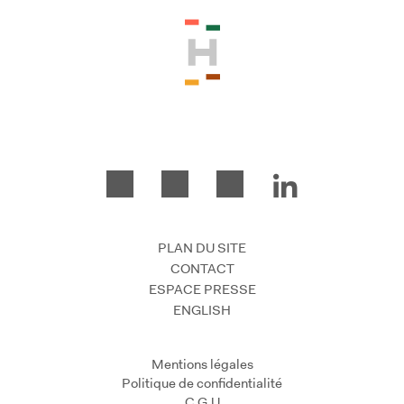
PLAN DU SITE
CONTACT
ESPACE PRESSE
ENGLISH
Mentions légales
Politique de confidentialité
C.G.U