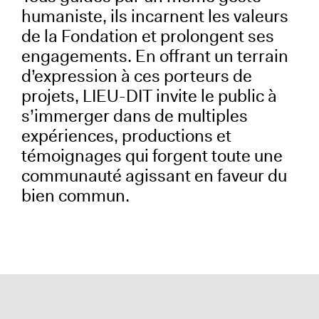
humaniste, ils incarnent les valeurs
de la Fondation et prolongent ses
engagements. En offrant un terrain
d’expression à ces porteurs de
projets, LIEU-DIT invite le public à
s’immerger dans de multiples
expériences, productions et
témoignages qui forgent toute une
communauté agissant en faveur du
bien commun.