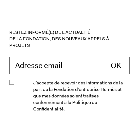
RESTEZ INFORMÉ(E) DE L'ACTUALITÉ
DE LA FONDATION, DES NOUVEAUX APPELS À
PROJETS
Saisissez votre ad
J’accepte de recevoir des informations de la
part de la Fondation d’entreprise Hermès et
que mes données soient traitées
conformément à la Politique de
Confidentialité.
Veuillez accepter les conditions génér