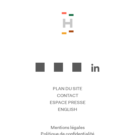
PLAN DU SITE
CONTACT
ESPACE PRESSE
ENGLISH
Mentions légales
Politique de confidentialité