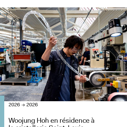
2026
2026
Woojung Hoh en résidence à