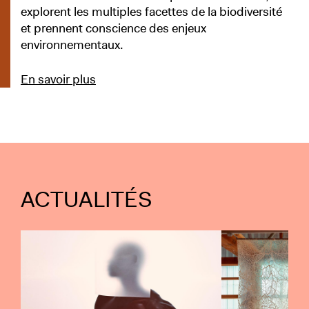
explorent les multiples facettes de la biodiversité
et prennent conscience des enjeux
environnementaux.
En savoir plus
ACTUALITÉS
Aller à l’évènement
Aller à l’évènement