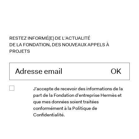
RESTEZ INFORMÉ(E) DE L'ACTUALITÉ
DE LA FONDATION, DES NOUVEAUX APPELS À
PROJETS
Saisissez votre ad
J’accepte de recevoir des informations de la
part de la Fondation d’entreprise Hermès et
que mes données soient traitées
conformément à la Politique de
Confidentialité.
Veuillez accepter les conditions génér