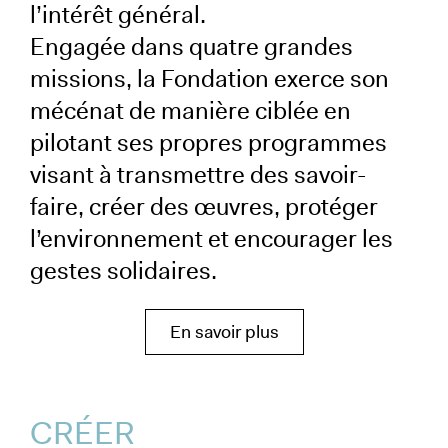
l’intérêt général.
Engagée dans quatre grandes
missions, la Fondation exerce son
mécénat de manière ciblée en
pilotant ses propres programmes
visant à transmettre des savoir-
faire, créer des œuvres, protéger
l’environnement et encourager les
gestes solidaires.
En savoir plus
CRÉER