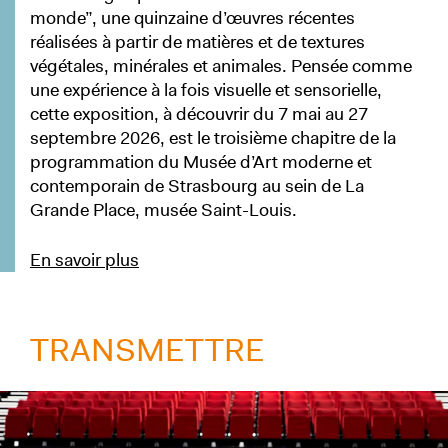
monde”, une quinzaine d’œuvres récentes
réalisées à partir de matières et de textures
végétales, minérales et animales. Pensée comme
une expérience à la fois visuelle et sensorielle,
cette exposition, à découvrir du 7 mai au 27
septembre 2026, est le troisième chapitre de la
programmation du Musée d’Art moderne et
contemporain de Strasbourg au sein de La
Grande Place, musée Saint-Louis.
En savoir plus
TRANSMETTRE