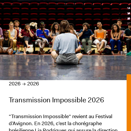
2026
2026
Transmission Impossible 2026
“Transmission Impossible“ revient au Festival
d’Avignon. En 2026, c’est la chorégraphe
brésilienne Lia Rodrigues qui assure la direction