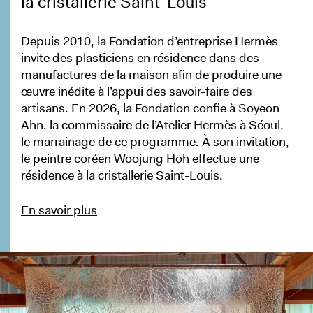
la cristallerie Saint-Louis
Depuis 2010, la Fondation d’entreprise Hermès
invite des plasticiens en résidence dans des
manufactures de la maison afin de produire une
œuvre inédite à l’appui des savoir-faire des
artisans. En 2026, la Fondation confie à Soyeon
Ahn, la commissaire de l’Atelier Hermès à Séoul,
le marrainage de ce programme. À son invitation,
le peintre coréen Woojung Hoh effectue une
résidence à la cristallerie Saint-Louis.
En savoir plus