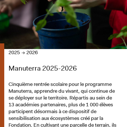
2025
2026
Manuterra 2025-2026
Cinquième rentrée scolaire pour le programme
Manuterra, apprendre du vivant, qui continue de
se déployer sur le territoire. Répartis au sein de
13 académies partenaires, plus de 1 000 élèves
participent désormais à ce dispositif de
sensibilisation aux écosystèmes créé par la
Fondation. En cultivant une parcelle de terrain, ils