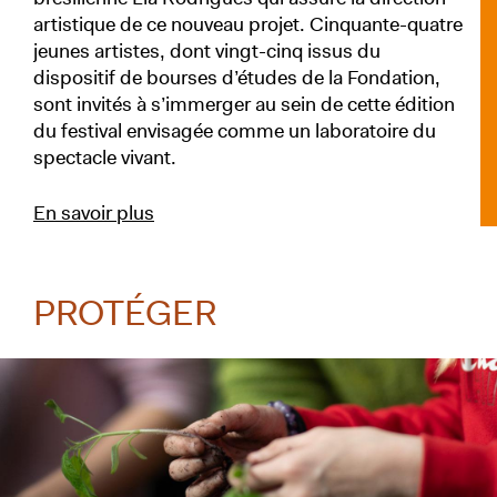
artistique de ce nouveau projet. Cinquante-quatre
jeunes artistes, dont vingt-cinq issus du
dispositif de bourses d’études de la Fondation,
sont invités à s’immerger au sein de cette édition
du festival envisagée comme un laboratoire du
spectacle vivant.
En savoir plus
PROTÉGER