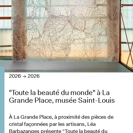
2026
2026
"Toute la beauté du monde" à La
Grande Place, musée Saint-Louis
À La Grande Place, à proximité des pièces de
cristal façonnées par les artisans, Léa
Barbazanges présente “Toute la beauté du