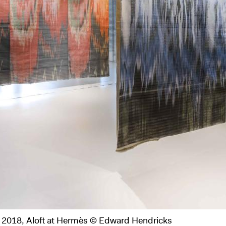
n, 2018, Aloft at Hermès © Edward Hendricks