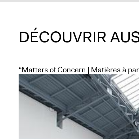
DÉCOUVRIR AUS
“Matters of Concern | Matières à pans