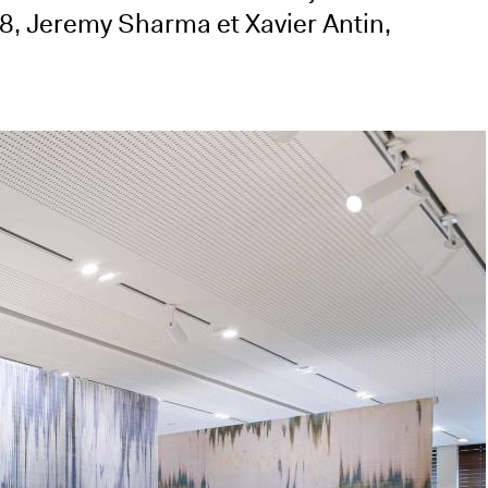
18, Jeremy Sharma et Xavier Antin,