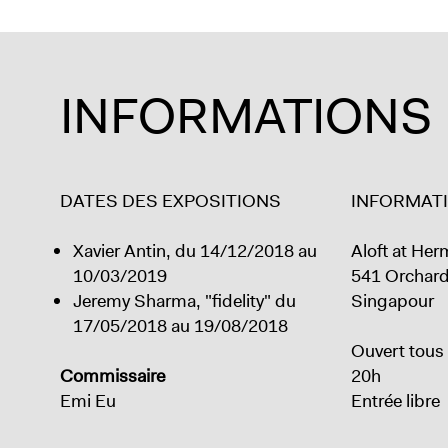
INFORMATIONS
DATES DES EXPOSITIONS
INFORMAT
Xavier Antin, du 14/12/2018 au
Aloft at He
10/03/2019
541 Orchard
Jeremy Sharma, "fidelity" du
Singapour
17/05/2018 au 19/08/2018
Ouvert tous 
Commissaire
20h
Emi Eu
Entrée libre