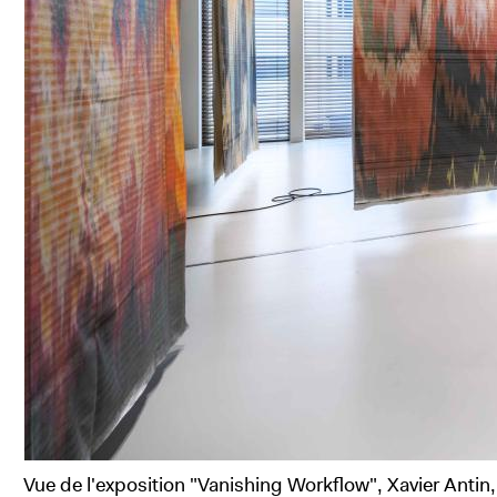
Vue de l'exposition "Vanishing Workflow", Xavier Anti