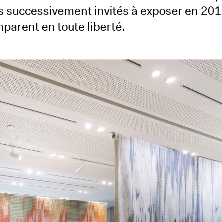
es successivement invités à exposer en 20
parent en toute liberté.