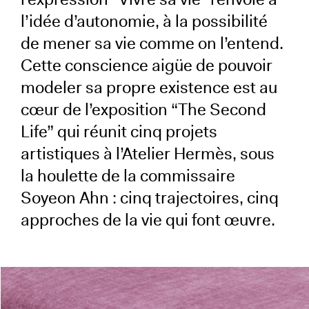
l’idée d’autonomie, à la possibilité
de mener sa vie comme on l’entend.
Cette conscience aigüe de pouvoir
modeler sa propre existence est au
cœur de l’exposition “The Second
Life” qui réunit cinq projets
artistiques à l’Atelier Hermès, sous
la houlette de la commissaire
Soyeon Ahn : cinq trajectoires, cinq
approches de la vie qui font œuvre.