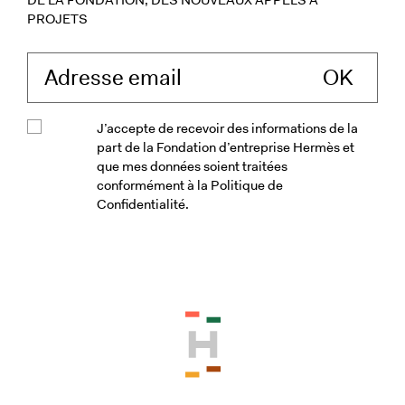
PROJETS
Saisissez votre ad
J’accepte de recevoir des informations de la
part de la Fondation d’entreprise Hermès et
que mes données soient traitées
conformément à la Politique de
Confidentialité.
Veuillez accepter les conditions génér