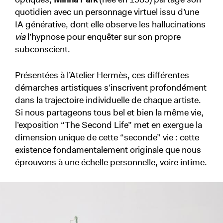
quotidien avec un personnage virtuel issu d’une
IA générative, dont elle observe les hallucinations
via
l’hypnose pour enquêter sur son propre
subconscient.
Présentées à l’Atelier Hermès, ces différentes
démarches artistiques s’inscrivent profondément
dans la trajectoire individuelle de chaque artiste.
Si nous partageons tous bel et bien la même vie,
l’exposition “The Second Life” met en exergue la
dimension unique de cette “seconde” vie : cette
existence fondamentalement originale que nous
éprouvons à une échelle personnelle, voire intime.