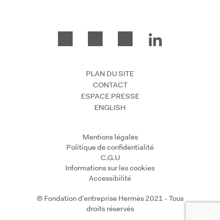
PLAN DU SITE
CONTACT
ESPACE PRESSE
ENGLISH
Mentions légales
Politique de confidentialité
C.G.U
Informations sur les cookies
Accessibilité
© Fondation d'entreprise Hermès 2021 - Tous
droits réservés