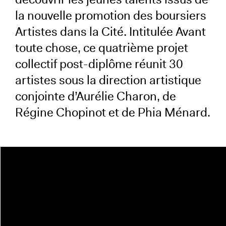
la nouvelle promotion des boursiers
Artistes dans la Cité. Intitulée Avant
toute chose, ce quatrième projet
collectif post-diplôme réunit 30
artistes sous la direction artistique
conjointe d’Aurélie Charon, de
Régine Chopinot et de Phia Ménard.