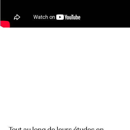
Tout au long de leurs études en