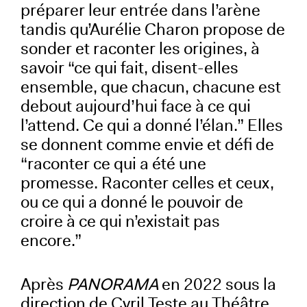
préparer leur entrée dans l’arène
tandis qu’Aurélie Charon propose de
sonder et raconter les origines, à
savoir “ce qui fait, disent-elles
ensemble, que chacun, chacune est
debout aujourd’hui face à ce qui
l’attend. Ce qui a donné l’élan.” Elles
se donnent comme envie et défi de
“raconter ce qui a été une
promesse. Raconter celles et ceux,
ou ce qui a donné le pouvoir de
croire à ce qui n’existait pas
encore.”
Après
PANORAMA
en 2022 sous la
direction de Cyril Teste au Théâtre