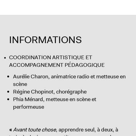
INFORMATIONS
COORDINATION ARTISTIQUE ET
ACCOMPAGNEMENT PÉDAGOGIQUE
Aurélie Charon, animatrice radio et metteuse en
scène
Régine Chopinot, chorégraphe
Phia Ménard, metteuse en scène et
performeuse
«
Avant toute chose,
apprendre seul, à deux, à