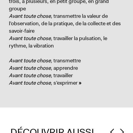
trois, à plusieurs, en petit groupe, en grand
groupe
Avant toute chose,
transmettre la valeur de
l’observation, de la pratique, de la collecte et des
savoir-faire
Avant toute chose,
travailler la pulsation, le
rythme, la vibration
Avant toute chose,
transmettre
Avant toute chose,
apprendre
Avant toute chose,
travailler
Avant toute chose,
s’exprimer
»
DÉCOUVRIR AUSSI