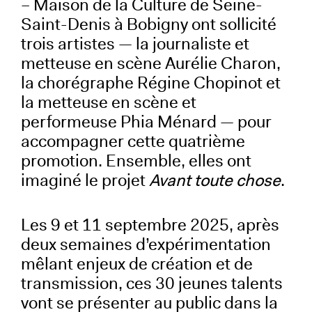
– Maison de la Culture de Seine-
Saint-Denis à Bobigny ont sollicité
trois artistes — la journaliste et
metteuse en scène Aurélie Charon,
la chorégraphe Régine Chopinot et
la metteuse en scène et
performeuse Phia Ménard — pour
accompagner cette quatrième
promotion. Ensemble, elles ont
imaginé le projet
Avant toute chose
.
Les 9 et 11 septembre 2025, après
deux semaines d’expérimentation
mêlant enjeux de création et de
transmission, ces 30 jeunes talents
vont se présenter au public dans la