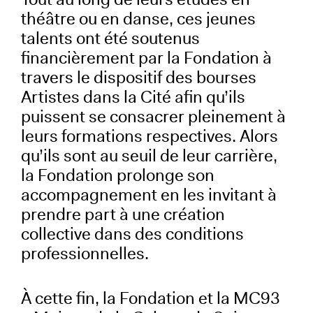
théâtre ou en danse, ces jeunes
talents ont été soutenus
financièrement par la Fondation à
travers le dispositif des bourses
Artistes dans la Cité afin qu’ils
puissent se consacrer pleinement à
leurs formations respectives. Alors
qu’ils sont au seuil de leur carrière,
la Fondation prolonge son
accompagnement en les invitant à
prendre part à une création
collective dans des conditions
professionnelles.
À cette fin, la Fondation et la MC93