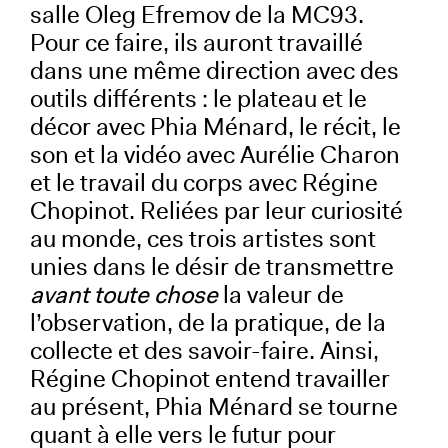
salle Oleg Efremov de la MC93.
Pour ce faire, ils auront travaillé
dans une même direction avec des
outils différents : le plateau et le
décor avec Phia Ménard, le récit, le
son et la vidéo avec Aurélie Charon
et le travail du corps avec Régine
Chopinot. Reliées par leur curiosité
au monde, ces trois artistes sont
unies dans le désir de transmettre
avant toute chose
la valeur de
l’observation, de la pratique, de la
collecte et des savoir-faire. Ainsi,
Régine Chopinot entend travailler
au présent, Phia Ménard se tourne
quant à elle vers le futur pour