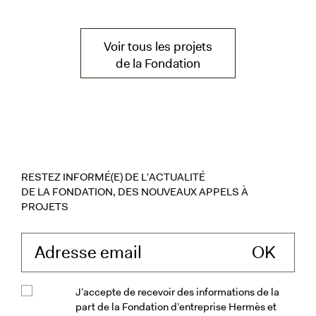
Voir tous les projets
de la Fondation
RESTEZ INFORMÉ(E) DE L'ACTUALITÉ
DE LA FONDATION, DES NOUVEAUX APPELS À
PROJETS
Saisissez votre ad
J’accepte de recevoir des informations de la
part de la Fondation d’entreprise Hermès et