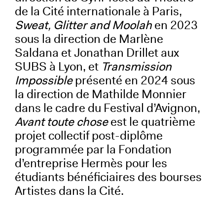
de la Cité internationale à Paris,
Sweat, Glitter and Moolah
en 2023
sous la direction de Marlène
Saldana et Jonathan Drillet aux
SUBS à Lyon, et
Transmission
Impossible
présenté en 2024 sous
la direction de Mathilde Monnier
dans le cadre du Festival d’Avignon,
Avant toute chose
est le quatrième
projet collectif post-diplôme
programmée par la Fondation
d’entreprise Hermès pour les
étudiants bénéficiaires des bourses
Artistes dans la Cité.