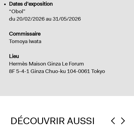
Dates d'exposition
“Obol”
du 20/02/2026 au 31/05/2026
Commissaire
Tomoya Iwata
Lieu
Hermès Maison Ginza Le Forum
8F 5-4-1 Ginza Chuo-ku 104-0061 Tokyo
DÉCOUVRIR AUSSI