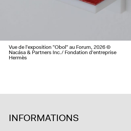
Vue de l'exposition "Obol" au Forum, 2026 ©
Nacása & Partners Inc./ Fondation d'entreprise
Hermès
INFORMATIONS