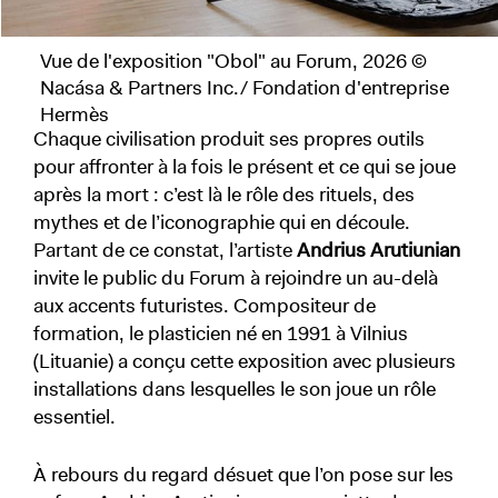
Vue de l'exposition "Obol" au Forum, 2026 ©
Nacása & Partners Inc./ Fondation d'entreprise
Hermès
Chaque civilisation produit ses propres outils
pour affronter à la fois le présent et ce qui se joue
après la mort : c’est là le rôle des rituels, des
mythes et de l’iconographie qui en découle.
Partant de ce constat, l’artiste
Andrius Arutiunian
invite le public du Forum à rejoindre un au-delà
aux accents futuristes. Compositeur de
formation, le plasticien né en 1991 à Vilnius
(Lituanie) a conçu cette exposition avec plusieurs
installations dans lesquelles le son joue un rôle
essentiel.
À rebours du regard désuet que l’on pose sur les