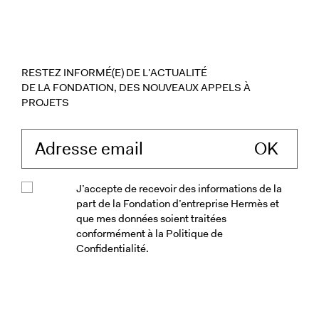
RESTEZ INFORMÉ(E) DE L'ACTUALITÉ
DE LA FONDATION, DES NOUVEAUX APPELS À
PROJETS
Saisissez votre ad
J’accepte de recevoir des informations de la
part de la Fondation d’entreprise Hermès et
que mes données soient traitées
conformément à la Politique de
Confidentialité.
Veuillez accepter les conditions génér