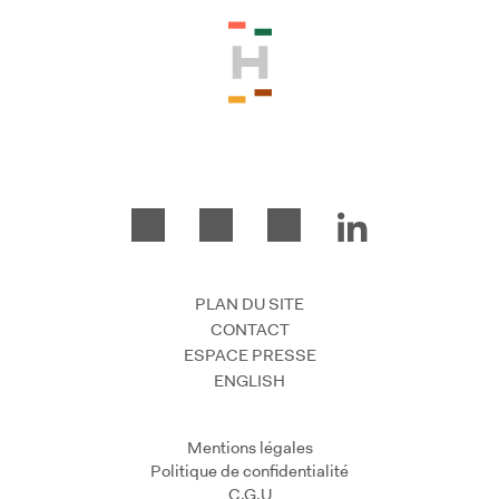
PLAN DU SITE
CONTACT
ESPACE PRESSE
ENGLISH
Mentions légales
Politique de confidentialité
C.G.U