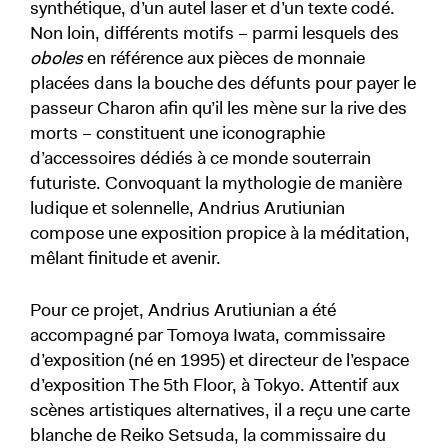
synthétique, d’un autel laser et d’un texte codé.
Non loin, différents motifs – parmi lesquels des
oboles
en référence aux pièces de monnaie
placées dans la bouche des défunts pour payer le
passeur Charon afin qu’il les mène sur la rive des
morts – constituent une iconographie
d’accessoires dédiés à ce monde souterrain
futuriste. Convoquant la mythologie de manière
ludique et solennelle, Andrius Arutiunian
compose une exposition propice à la méditation,
mêlant finitude et avenir.
Pour ce projet, Andrius Arutiunian a été
accompagné par Tomoya Iwata, commissaire
d’exposition (né en 1995) et directeur de l’espace
d’exposition The 5th Floor, à Tokyo. Attentif aux
scènes artistiques alternatives, il a reçu une carte
blanche de Reiko Setsuda, la commissaire du