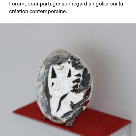
Forum, pour partager son regard singulier sur la
création contemporaine.