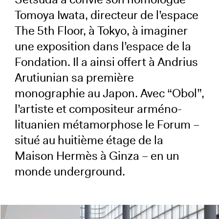
Tomoya Iwata, directeur de l’espace
The 5th Floor, à Tokyo, à imaginer
une exposition dans l’espace de la
Fondation. Il a ainsi offert à Andrius
Arutiunian sa première
monographie au Japon. Avec “Obol”,
l’artiste et compositeur arméno-
lituanien métamorphose le Forum –
situé au huitième étage de la
Maison Hermès à Ginza – en un
monde underground.