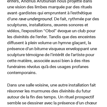
enfers, Andrius Arutiunian nous projette dans
une vision des limbes marquée par des rituels
avant-gardistes qui empruntent à l’esthétique
d’une
rave
underground
. De fait, rythmée par des
sculptures, installations, œuvres sonores et
vidéos, l’exposition “Obol” évoque un club pour
les divinités de l’enfer. Tandis que des enceintes
diffusent à plein volume un hymne glaçant, la
présence d’un bitume visqueux enveloppant une
sculpture témoigne de l’intérêt de l’artiste pour
cette matière, associée aussi bien à des rites
funéraires révolus qu’à des usages profanes
contemporains.
Dans une salle voisine, une autre installation fait
résonner les murmures des divinités du futur
autour de la fin des temps. Un rituel prospectif
semble se dessiner avec la présence d’un chœur