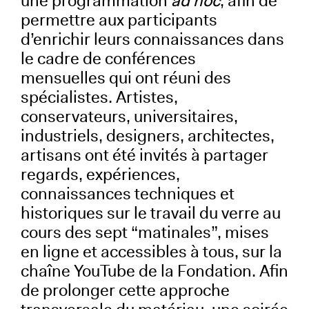
une programmation
ad hoc
, afin de
permettre aux participants
d’enrichir leurs connaissances dans
le cadre de conférences
mensuelles qui ont réuni des
spécialistes. Artistes,
conservateurs, universitaires,
industriels, designers, architectes,
artisans ont été invités à partager
regards, expériences,
connaissances techniques et
historiques sur le travail du verre au
cours des sept “matinales”, mises
en ligne et accessibles à tous, sur la
chaîne YouTube de la Fondation. Afin
de prolonger cette approche