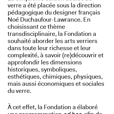
verre a été placée sous la direction
pédagogique du designer français
Noé Duchaufour-Lawrance. En
choisissant ce thème
transdisciplinaire, la Fondation a
souhaité aborder les arts verriers
dans toute leur richesse et leur
complexité, à savoir (re)découvrir et
approfondir les dimensions
historiques, symboliques,
esthétiques, chimiques, physiques,
mais aussi économiques et sociales
du verre.
À cet effet, la Fondation a élaboré