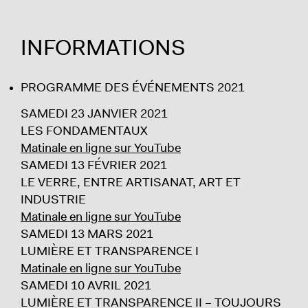
INFORMATIONS
PROGRAMME DES ÉVÉNEMENTS 2021
SAMEDI 23 JANVIER 2021
LES FONDAMENTAUX
Matinale en ligne sur YouTube
SAMEDI 13 FÉVRIER 2021
LE VERRE, ENTRE ARTISANAT, ART ET
INDUSTRIE
Matinale en ligne sur YouTube
SAMEDI 13 MARS 2021
LUMIÈRE ET TRANSPARENCE I
Matinale en ligne sur YouTube
SAMEDI 10 AVRIL 2021
LUMIÈRE ET TRANSPARENCE II – TOUJOURS