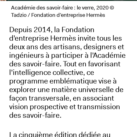
Académie des savoir-faire : le verre, 2020 ©
Tadzio / Fondation d’entreprise Hermès
Depuis 2014, la Fondation
d’entreprise Hermès invite tous les
deux ans des artisans, designers et
ingénieurs à participer à l’Académie
des savoir-faire. Tout en favorisant
l’intelligence collective, ce
programme emblématique vise à
explorer une matière universelle de
façon transversale, en associant
vision prospective et transmission
des savoir-faire.
La cinquième édition dédiée au