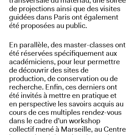
transversale du matériau, une soirée
de projections ainsi que des visites
guidées dans Paris ont également
été proposées au public.
En parallèle, des master-classes ont
été réservées spécifiquement aux
académiciens, pour leur permettre
de découvrir des sites de
production, de conservation ou de
recherche. Enfin, ces derniers ont
été invités à mettre en pratique et
en perspective les savoirs acquis au
cours de ces multiples rendez-vous
dans le cadre d’un workshop
collectif mené à Marseille, au Centre