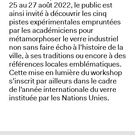
25 au 27 août 2022, le public est
ainsi invité à découvrir les cinq
pistes expérimentales empruntées
par les académiciens pour
métamorphoser le verre industriel
non sans faire écho à l’histoire de la
ville, à ses traditions ou encore à des
références locales emblématiques.
Cette mise en lumière du workshop
s’inscrit par ailleurs dans le cadre
de l’année internationale du verre
instituée par les Nations Unies.