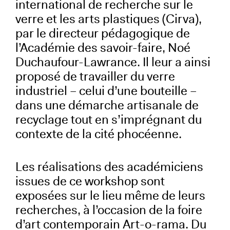
international de recherche sur le
verre et les arts plastiques (Cirva),
par le directeur pédagogique de
l’Académie des savoir-faire, Noé
Duchaufour-Lawrance. Il leur a ainsi
proposé de travailler du verre
industriel – celui d’une bouteille –
dans une démarche artisanale de
recyclage tout en s’imprégnant du
contexte de la cité phocéenne.
Les réalisations des académiciens
issues de ce workshop sont
exposées sur le lieu même de leurs
recherches, à l’occasion de la foire
d’art contemporain Art-o-rama. Du