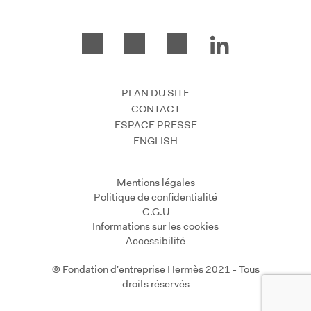
PLAN DU SITE
CONTACT
ESPACE PRESSE
ENGLISH
Mentions légales
Politique de confidentialité
C.G.U
Informations sur les cookies
Accessibilité
© Fondation d'entreprise Hermès 2021 - Tous
droits réservés