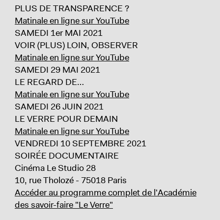
PLUS DE TRANSPARENCE ?
Matinale en ligne sur YouTube
SAMEDI 1er MAI 2021
VOIR (PLUS) LOIN, OBSERVER
Matinale en ligne sur YouTube
SAMEDI 29 MAI 2021
LE REGARD DE…
Matinale en ligne sur YouTube
SAMEDI 26 JUIN 2021
LE VERRE POUR DEMAIN
Matinale en ligne sur YouTube
VENDREDI 10 SEPTEMBRE 2021
SOIRÉE DOCUMENTAIRE
Cinéma Le Studio 28
10, rue Tholozé - 75018 Paris
Accéder au programme complet de l'Académie
des savoir-faire "Le Verre"