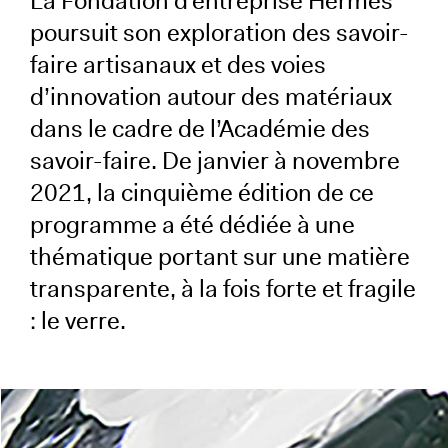
La Fondation d’entreprise Hermès
poursuit son exploration des savoir-
faire artisanaux et des voies
d’innovation autour des matériaux
dans le cadre de l’Académie des
savoir-faire. De janvier à novembre
2021, la cinquième édition de ce
programme a été dédiée à une
thématique portant sur une matière
transparente, à la fois forte et fragile
: le verre.