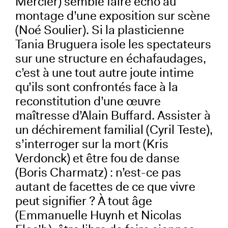
Mercier) semble faire écho au
montage d’une exposition sur scène
(Noé Soulier). Si la plasticienne
Tania Bruguera isole les spectateurs
sur une structure en échafaudages,
c’est à une tout autre joute intime
qu’ils sont confrontés face à la
reconstitution d’une œuvre
maîtresse d’Alain Buffard. Assister à
un déchirement familial (Cyril Teste),
s’interroger sur la mort (Kris
Verdonck) et être fou de danse
(Boris Charmatz) : n’est-ce pas
autant de facettes de ce que vivre
peut signifier ? À tout âge
(Emmanuelle Huynh et Nicolas