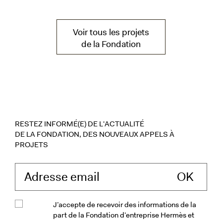
Voir tous les projets
de la Fondation
RESTEZ INFORMÉ(E) DE L'ACTUALITÉ
DE LA FONDATION, DES NOUVEAUX APPELS À
PROJETS
Saisissez votre ad
J’accepte de recevoir des informations de la
part de la Fondation d’entreprise Hermès et