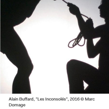
Alain Buffard, "Les Inconsolés", 2016 © Marc
Domage