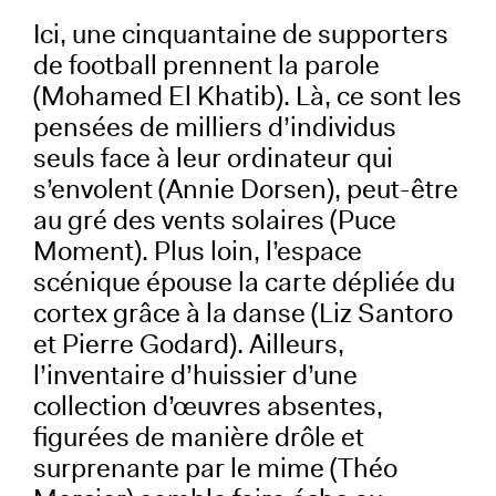
Ici, une cinquantaine de supporters
de football prennent la parole
(Mohamed El Khatib). Là, ce sont les
pensées de milliers d’individus
seuls face à leur ordinateur qui
s’envolent (Annie Dorsen), peut-être
au gré des vents solaires (Puce
Moment). Plus loin, l’espace
scénique épouse la carte dépliée du
cortex grâce à la danse (Liz Santoro
et Pierre Godard). Ailleurs,
l’inventaire d’huissier d’une
collection d’œuvres absentes,
figurées de manière drôle et
surprenante par le mime (Théo