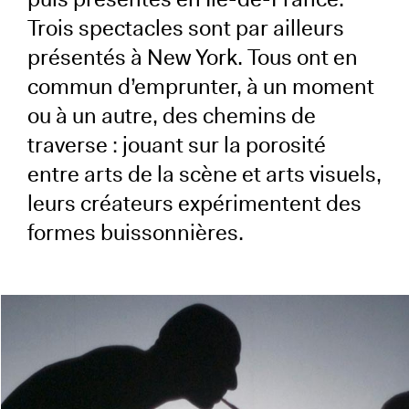
Trois spectacles sont par ailleurs
présentés à New York. Tous ont en
commun d’emprunter, à un moment
ou à un autre, des chemins de
traverse : jouant sur la porosité
entre arts de la scène et arts visuels,
leurs créateurs expérimentent des
formes buissonnières.