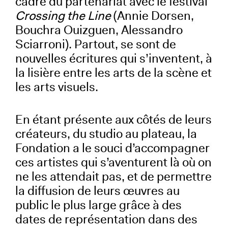
cadre du partenariat avec le festival
Crossing the Line
(Annie Dorsen,
Bouchra Ouizguen, Alessandro
Sciarroni). Partout, se sont de
nouvelles écritures qui s’inventent, à
la lisière entre les arts de la scène et
les arts visuels.
En étant présente aux côtés de leurs
créateurs, du studio au plateau, la
Fondation a le souci d’accompagner
ces artistes qui s’aventurent là où on
ne les attendait pas, et de permettre
la diffusion de leurs œuvres au
public le plus large grâce à des
dates de représentation dans des