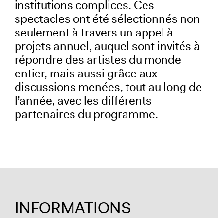
institutions complices. Ces
spectacles ont été sélectionnés non
seulement à travers un appel à
projets annuel, auquel sont invités à
répondre des artistes du monde
entier, mais aussi grâce aux
discussions menées, tout au long de
l’année, avec les différents
partenaires du programme.
INFORMATIONS