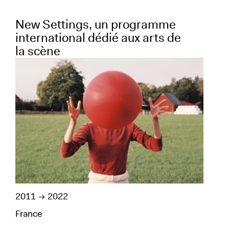
New Settings, un programme
international dédié aux arts de
la scène
2011
2022
France