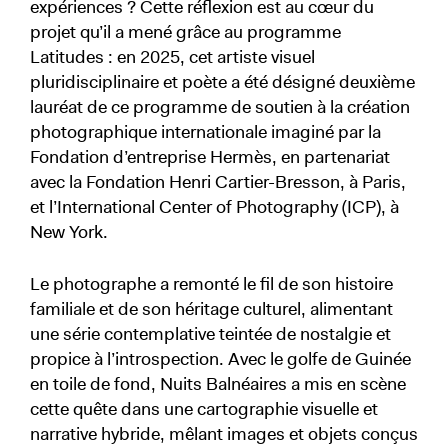
expériences ? Cette réflexion est au cœur du
projet qu’il a mené grâce au programme
Latitudes : en 2025, cet artiste visuel
pluridisciplinaire et poète a été désigné deuxième
lauréat de ce programme de soutien à la création
photographique internationale imaginé par la
Fondation d’entreprise Hermès, en partenariat
avec la Fondation Henri Cartier-Bresson, à Paris,
et l’International Center of Photography (ICP), à
New York.
Le photographe a remonté le fil de son histoire
familiale et de son héritage culturel, alimentant
une série contemplative teintée de nostalgie et
propice à l’introspection. Avec le golfe de Guinée
en toile de fond, Nuits Balnéaires a mis en scène
cette quête dans une cartographie visuelle et
narrative hybride, mêlant images et objets conçus