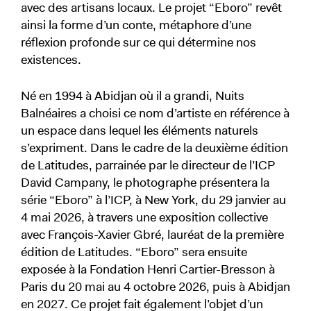
avec des artisans locaux. Le projet “Eboro” revêt
ainsi la forme d’un conte, métaphore d’une
réflexion profonde sur ce qui détermine nos
existences.
Né en 1994 à Abidjan où il a grandi, Nuits
Balnéaires a choisi ce nom d’artiste en référence à
un espace dans lequel les éléments naturels
s’expriment. Dans le cadre de la deuxième édition
de Latitudes, parrainée par le directeur de l’ICP
David Campany, le photographe présentera la
série “Eboro” à l’ICP, à New York, du 29 janvier au
4 mai 2026, à travers une exposition collective
avec François-Xavier Gbré, lauréat de la première
édition de Latitudes. “Eboro” sera ensuite
exposée à la Fondation Henri Cartier-Bresson à
Paris du 20 mai au 4 octobre 2026, puis à Abidjan
en 2027. Ce projet fait également l’objet d’un