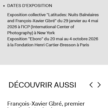
DATES D'EXPOSITION
Exposition collective "Latitudes: Nuits Balnéaires
and François-Xavier Gbré" du 29 janvier au 4 mai
2026 à l'ICP (International Center of
Photography) à New York
Exposition "Eboro" du 20 mai au 4 octobre 2026
à la Fondation Henri Cartier-Bresson à Paris
DÉCOUVRIR AUSSI
François-Xavier Gbré, premier
Im