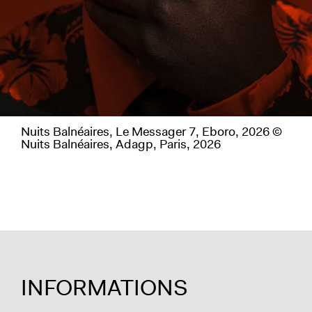
Nuits Balnéaires, Le Messager 7, Eboro, 2026 ©
Nuits Balnéaires, Adagp, Paris, 2026
INFORMATIONS