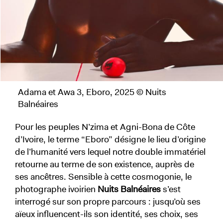
Adama et Awa 3, Eboro, 2025 © Nuits
Balnéaires
Pour les peuples N’zima et Agni-Bona de Côte
d’Ivoire, le terme “Eboro” désigne le lieu d’origine
de l’humanité vers lequel notre double immatériel
retourne au terme de son existence, auprès de
ses ancêtres. Sensible à cette cosmogonie, le
photographe ivoirien
Nuits Balnéaires
s’est
interrogé sur son propre parcours : jusqu’où ses
aïeux influencent-ils son identité, ses choix, ses