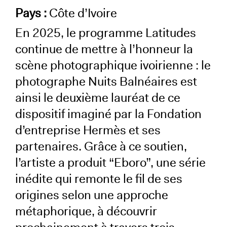
Pays :
Côte d’Ivoire
En 2025, le programme Latitudes
continue de mettre à l’honneur la
scène photographique ivoirienne : le
photographe Nuits Balnéaires est
ainsi le deuxième lauréat de ce
dispositif imaginé par la Fondation
d’entreprise Hermès et ses
partenaires. Grâce à ce soutien,
l’artiste a produit “Eboro”, une série
inédite qui remonte le fil de ses
origines selon une approche
métaphorique, à découvrir