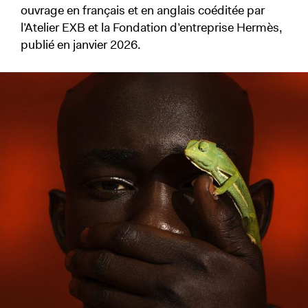
ouvrage en français et en anglais coéditée par
l’Atelier EXB et la Fondation d’entreprise Hermès,
publié en janvier 2026.