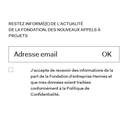
RESTEZ INFORMÉ(E) DE L'ACTUALITÉ
DE LA FONDATION, DES NOUVEAUX APPELS À
PROJETS
Saisissez votre ad
J’accepte de recevoir des informations de la
part de la Fondation d’entreprise Hermès et
que mes données soient traitées
conformément à la Politique de
Confidentialité.
Veuillez accepter les conditions génér