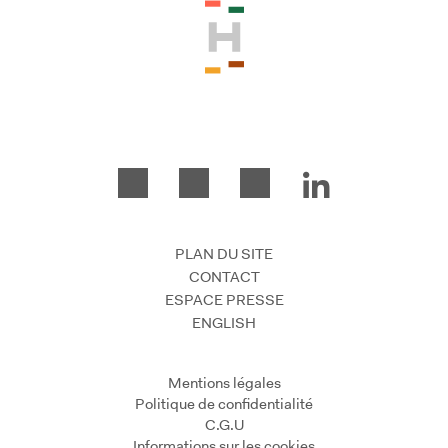
PLAN DU SITE
CONTACT
ESPACE PRESSE
ENGLISH
Mentions légales
Politique de confidentialité
C.G.U
Informations sur les cookies